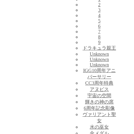
2
3
4
5
6
7
8
9
ドラキュラ親王
Unknown
Unknown
Unknown
IGG10周年アニ
バーサリー
CC3周年特典
アヌビス
宇宙の空間
輝きの神の席
6周年記念彫像
ヴァリアント聖
女
水の巫女
金メダル