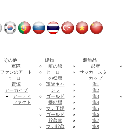
その他
建物
装飾品
軍隊
町の館
忍者
ファンのアート
ヒーロー
サッカースター
ヒーロー
の祭壇
カップ
資源
軍隊キャ
旗1
アーカイブ
ンプ
旗2
アーティ
ゴールド
旗3
ファクト
採鉱場
旗4
マナ工場
旗5
ゴールド
旗6
貯蔵庫
旗7
マナ貯蔵
旗8