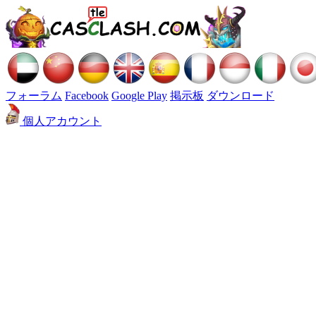
フォーラム
Facebook
Google Play
掲示板
ダウンロード
個人アカウント