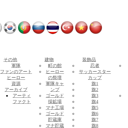
その他
建物
装飾品
軍隊
町の館
忍者
ファンのアート
ヒーロー
サッカースター
ヒーロー
の祭壇
カップ
資源
軍隊キャ
旗1
アーカイブ
ンプ
旗2
アーティ
ゴールド
旗3
ファクト
採鉱場
旗4
マナ工場
旗5
ゴールド
旗6
貯蔵庫
旗7
マナ貯蔵
旗8