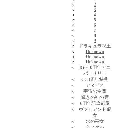
2
3
4
5
6
7
8
9
ドラキュラ親王
Unknown
Unknown
Unknown
IGG10周年アニ
バーサリー
CC3周年特典
アヌビス
宇宙の空間
輝きの神の席
6周年記念彫像
ヴァリアント聖
女
水の巫女
金メダル