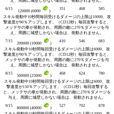
え、周囲に城壁しかない場合は、発動されません。
6/15
351
468
585
120000 (6000
)
スキル発動中10秒間毎回受けるダメージの上限は10000、攻
撃速度が90％アップします。（CD12秒）毎回攻撃すると、
メッテサの拳が発動され、周囲の敵に270％ダメージを与
え、周囲に城壁しかない場合は、発動されません。
7/15
410
546
683
200000 (10000
)
スキル発動中10秒間毎回受けるダメージの上限は6000、攻
撃速度が90％アップします。（CD12秒）毎回攻撃すると、
メッテサの拳が発動され、周囲の敵に270％ダメージを与
え、周囲に城壁しかない場合は、発動されません。
8/15
468
624
780
500000 (25000
)
スキル発動中10秒間毎回受けるダメージの上限は6000、攻
撃速度が150％アップします。（CD12秒）毎回攻撃する
と、メッテサの拳が発動され、周囲の敵に270％ダメージを
与え、周囲に城壁しかない場合は、発動されません。
9/15
527
702
878
800000 (40000
)
スキル発動中10秒間毎回受けるダメージの上限は2000、攻