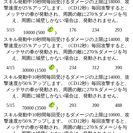
スキル発動中10秒間毎回受けるダメージの上限は18000、攻
撃速度が25％アップします。（CD12秒）毎回攻撃すると、
メッテサの拳が発動され、周囲の敵に270％ダメージを与
え、周囲に城壁しかない場合は、発動されません。
3/15
176
234
293
10000 (500
)
スキル発動中10秒間毎回受けるダメージの上限は14000、攻
撃速度が25％アップします。（CD12秒）毎回攻撃すると、
メッテサの拳が発動され、周囲の敵に270％ダメージを与
え、周囲に城壁しかない場合は、発動されません。
4/15
234
312
390
30000 (1500
)
スキル発動中10秒間毎回受けるダメージの上限は14000、攻
撃速度が50％アップします。（CD12秒）毎回攻撃すると、
メッテサの拳が発動され、周囲の敵に270％ダメージを与
え、周囲に城壁しかない場合は、発動されません。
5/15
293
390
488
70000 (3500
)
スキル発動中10秒間毎回受けるダメージの上限は10000、攻
撃速度が50％アップします。（CD12秒）毎回攻撃すると、
メッテサの拳が発動され、周囲の敵に270％ダメージを与