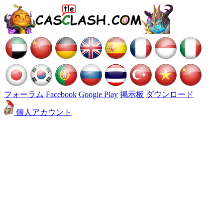
フォーラム
Facebook
Google Play
掲示板
ダウンロード
個人アカウント