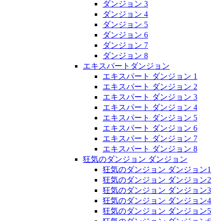
ダンジョン 3
ダンジョン 4
ダンジョン 5
ダンジョン 6
ダンジョン 7
ダンジョン 8
エキスパートダンジョン
エキスパート ダンジョン 1
エキスパート ダンジョン 2
エキスパート ダンジョン 3
エキスパート ダンジョン 4
エキスパート ダンジョン 5
エキスパート ダンジョン 6
エキスパート ダンジョン 7
エキスパート ダンジョン 8
狂気のダンジョン ダンジョン
狂気のダンジョン ダンジョン1
狂気のダンジョン ダンジョン2
狂気のダンジョン ダンジョン3
狂気のダンジョン ダンジョン4
狂気のダンジョン ダンジョン5