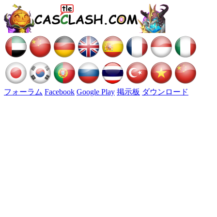
フォーラム
Facebook
Google Play
掲示板
ダウンロード