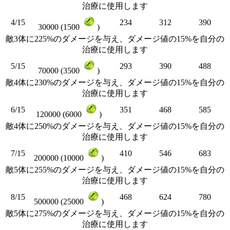
治療に使用します
4/15
234
312
390
30000 (1500
)
敵3体に225%のダメージを与え、ダメージ値の15%を自分の
治療に使用します
5/15
293
390
488
70000 (3500
)
敵4体に230%のダメージを与え、ダメージ値の15%を自分の
治療に使用します
6/15
351
468
585
120000 (6000
)
敵4体に250%のダメージを与え、ダメージ値の15%を自分の
治療に使用します
7/15
410
546
683
200000 (10000
)
敵5体に255%のダメージを与え、ダメージ値の15%を自分の
治療に使用します
8/15
468
624
780
500000 (25000
)
敵5体に275%のダメージを与え、ダメージ値の15%を自分の
治療に使用します