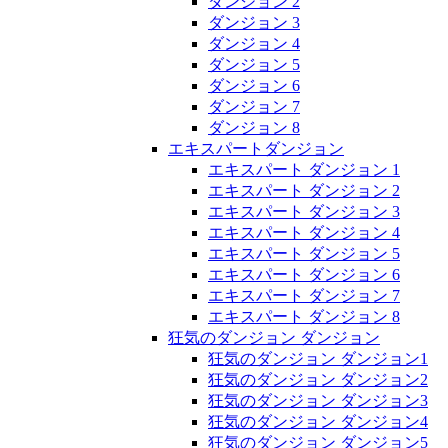
ダンジョン 2
ダンジョン 3
ダンジョン 4
ダンジョン 5
ダンジョン 6
ダンジョン 7
ダンジョン 8
エキスパートダンジョン
エキスパート ダンジョン 1
エキスパート ダンジョン 2
エキスパート ダンジョン 3
エキスパート ダンジョン 4
エキスパート ダンジョン 5
エキスパート ダンジョン 6
エキスパート ダンジョン 7
エキスパート ダンジョン 8
狂気のダンジョン ダンジョン
狂気のダンジョン ダンジョン1
狂気のダンジョン ダンジョン2
狂気のダンジョン ダンジョン3
狂気のダンジョン ダンジョン4
狂気のダンジョン ダンジョン5