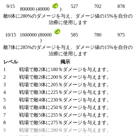
9/15
527
702
878
800000 (40000
)
敵6体に280%のダメージを与え、ダメージ値の15%を自分の
治療に使用します
10/15
585
780
975
1600000 (80000
)
敵7体に285%のダメージを与え、ダメージ値の15%を自分の
治療に使用します
レベル
掲示
1
戦場で敵2体に180％ダメージを与えます。
2
戦場で敵2体に200％ダメージを与えます。
3
戦場で敵3体に205％ダメージを与えます。
4
戦場で敵3体に225％ダメージを与えます。
5
戦場で敵4体に230％ダメージを与えます。
6
戦場で敵4体に250％ダメージを与えます。
7
戦場で敵5体に255％ダメージを与えます。
8
戦場で敵5体に275％ダメージを与えます。
9
戦場で敵6体に280％ダメージを与えます。