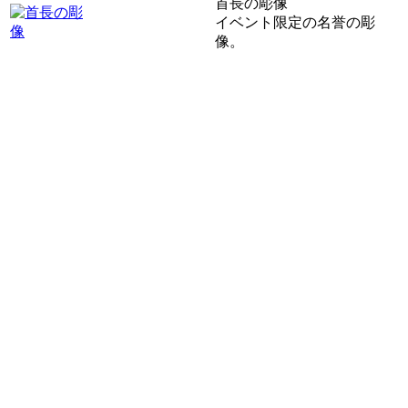
首長の彫像
イベント限定の名誉の彫
像。