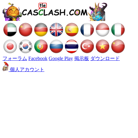
フォーラム
Facebook
Google Play
掲示板
ダウンロード
個人アカウント