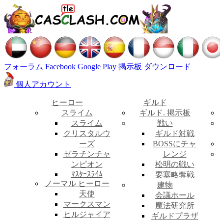
フォーラム
Facebook
Google Play
掲示板
ダウンロード
個人アカウント
ヒーロー
ギルド
スライム
ギルド. 掲示板
スライム
戦い
クリスタルウ
ギルド対戦
ーズ
BOSSにチャ
ゼラチンチャ
レンジ
ンピオン
松明の戦い
ﾏｽﾀｰｽﾗｲﾑ
要塞略奪戦
ノーマル ヒーロー
建物
天使
会議ホール
マークスマン
魔法研究所
ヒルジャイア
ギルドプラザ