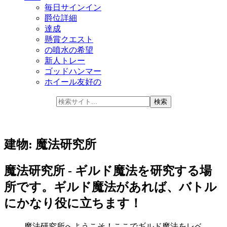
毎日サインイン
爵位詳細
達成
懸賞クエスト
の噴水の希望
新人トレー
ゴッドハンマー
ホイール友好の
建物: 魔法研究所
魔法研究所 - ギルド魔法を研究する場
所です。ギルド魔法があれば、バトル
にかなり役に立ちます！
魔法研究所へようこそ！ここでギルド魔法をレベ