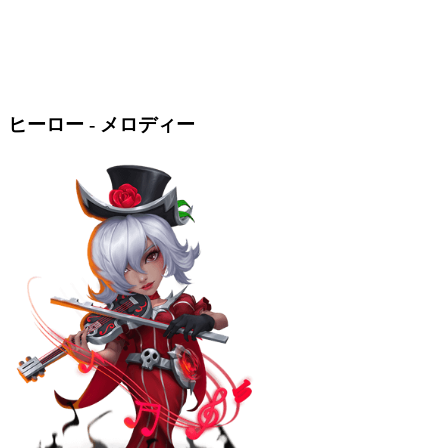
ヒーロー - メロディー