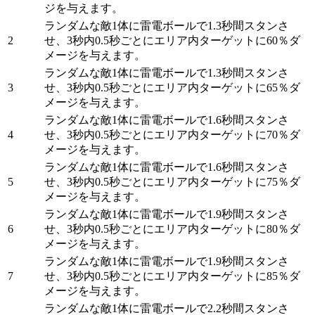
ジを与えます。
ランダムな敵1体に雷電ボールで1.3秒間スタンさ
2
せ、3秒内0.5秒ごとにエリア内ターゲットに60％ダ
メージを与えます。
ランダムな敵1体に雷電ボールで1.3秒間スタンさ
3
せ、3秒内0.5秒ごとにエリア内ターゲットに65％ダ
メージを与えます。
ランダムな敵1体に雷電ボールで1.6秒間スタンさ
4
せ、3秒内0.5秒ごとにエリア内ターゲットに70％ダ
メージを与えます。
ランダムな敵1体に雷電ボールで1.6秒間スタンさ
5
せ、3秒内0.5秒ごとにエリア内ターゲットに75％ダ
メージを与えます。
ランダムな敵1体に雷電ボールで1.9秒間スタンさ
6
せ、3秒内0.5秒ごとにエリア内ターゲットに80％ダ
メージを与えます。
ランダムな敵1体に雷電ボールで1.9秒間スタンさ
7
せ、3秒内0.5秒ごとにエリア内ターゲットに85％ダ
メージを与えます。
ランダムな敵1体に雷電ボールで2.2秒間スタンさ