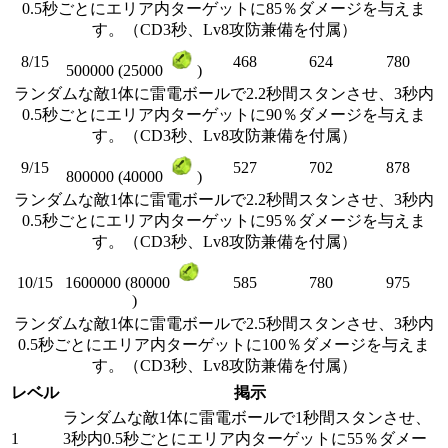
0.5秒ごとにエリア内ターゲットに85％ダメージを与えま
す。（CD3秒、Lv8攻防兼備を付属）
8/15
468
624
780
500000 (25000
)
ランダムな敵1体に雷電ボールで2.2秒間スタンさせ、3秒内
0.5秒ごとにエリア内ターゲットに90％ダメージを与えま
す。（CD3秒、Lv8攻防兼備を付属）
9/15
527
702
878
800000 (40000
)
ランダムな敵1体に雷電ボールで2.2秒間スタンさせ、3秒内
0.5秒ごとにエリア内ターゲットに95％ダメージを与えま
す。（CD3秒、Lv8攻防兼備を付属）
10/15
585
780
975
1600000 (80000
)
ランダムな敵1体に雷電ボールで2.5秒間スタンさせ、3秒内
0.5秒ごとにエリア内ターゲットに100％ダメージを与えま
す。（CD3秒、Lv8攻防兼備を付属）
レベル
掲示
ランダムな敵1体に雷電ボールで1秒間スタンさせ、
1
3秒内0.5秒ごとにエリア内ターゲットに55％ダメー