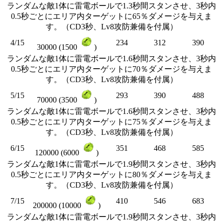
ランダムな敵1体に雷電ボールで1.3秒間スタンさせ、3秒内
0.5秒ごとにエリア内ターゲットに65％ダメージを与えま
す。（CD3秒、Lv8攻防兼備を付属）
4/15
234
312
390
30000 (1500
)
ランダムな敵1体に雷電ボールで1.6秒間スタンさせ、3秒内
0.5秒ごとにエリア内ターゲットに70％ダメージを与えま
す。（CD3秒、Lv8攻防兼備を付属）
5/15
293
390
488
70000 (3500
)
ランダムな敵1体に雷電ボールで1.6秒間スタンさせ、3秒内
0.5秒ごとにエリア内ターゲットに75％ダメージを与えま
す。（CD3秒、Lv8攻防兼備を付属）
6/15
351
468
585
120000 (6000
)
ランダムな敵1体に雷電ボールで1.9秒間スタンさせ、3秒内
0.5秒ごとにエリア内ターゲットに80％ダメージを与えま
す。（CD3秒、Lv8攻防兼備を付属）
7/15
410
546
683
200000 (10000
)
ランダムな敵1体に雷電ボールで1.9秒間スタンさせ、3秒内