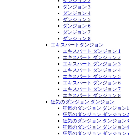
ダンジョン 2
ダンジョン 3
ダンジョン 4
ダンジョン 5
ダンジョン 6
ダンジョン 7
ダンジョン 8
エキスパートダンジョン
エキスパート ダンジョン 1
エキスパート ダンジョン 2
エキスパート ダンジョン 3
エキスパート ダンジョン 4
エキスパート ダンジョン 5
エキスパート ダンジョン 6
エキスパート ダンジョン 7
エキスパート ダンジョン 8
狂気のダンジョン ダンジョン
狂気のダンジョン ダンジョン1
狂気のダンジョン ダンジョン2
狂気のダンジョン ダンジョン3
狂気のダンジョン ダンジョン4
狂気のダンジョン ダンジョン5