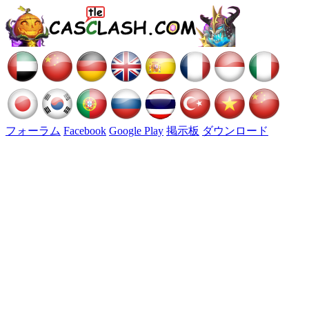
フォーラム
Facebook
Google Play
掲示板
ダウンロード