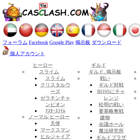
フォーラム
Facebook
Google Play
掲示板
ダウンロード
個人アカウント
ヒーロー
ギルド
スライム
ギルド. 掲示板
スライム
戦い
クリスタルウ
ギルド対戦
ーズ
BOSSにチャ
ゼラチンチャ
レンジ
ンピオン
松明の戦い
ﾏｽﾀｰｽﾗｲﾑ
要塞略奪戦
ノーマル ヒーロー
建物
天使
会議ホール
マークスマン
魔法研究所
ヒルジャイア
ギルドプラザ