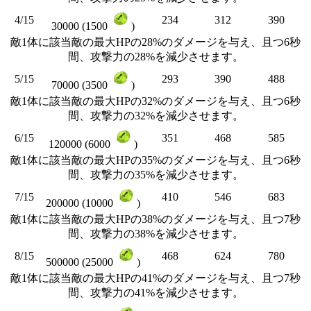
4/15
234
312
390
30000 (1500
)
敵1体に該当敵の最大HPの28%のダメージを与え、且つ6秒
間、攻撃力の28%を減少させます。
5/15
293
390
488
70000 (3500
)
敵1体に該当敵の最大HPの32%のダメージを与え、且つ6秒
間、攻撃力の32%を減少させます。
6/15
351
468
585
120000 (6000
)
敵1体に該当敵の最大HPの35%のダメージを与え、且つ6秒
間、攻撃力の35%を減少させます。
7/15
410
546
683
200000 (10000
)
敵1体に該当敵の最大HPの38%のダメージを与え、且つ7秒
間、攻撃力の38%を減少させます。
8/15
468
624
780
500000 (25000
)
敵1体に該当敵の最大HPの41%のダメージを与え、且つ7秒
間、攻撃力の41%を減少させます。