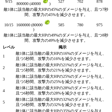
9/15
527
702
878
800000 (40000
)
敵1体に該当敵の最大HPの45%のダメージを与え、且つ7秒
間、攻撃力の45%を減少させます。
10/15
585
780
975
1600000 (80000
)
敵1体に該当敵の最大HPの49%のダメージを与え、且つ8秒
間、攻撃力の49%を減少させます。
レベル
掲示
敵1体に該当敵の最大HPの16%のダメージを与え、
1
且つ5秒間、攻撃力の16%を減少させます。
敵1体に該当敵の最大HPの21%のダメージを与え、
2
且つ5秒間、攻撃力の21%を減少させます。
敵1体に該当敵の最大HPの25%のダメージを与え、
3
且つ5秒間、攻撃力の25%を減少させます。
敵1体に該当敵の最大HPの28%のダメージを与え、
4
且つ6秒間、攻撃力の28%を減少させます。
敵1体に該当敵の最大HPの32%のダメージを与え、
5
且つ6秒間、攻撃力の32%を減少させます。
敵1体に該当敵の最大HPの35%のダメージを与え、