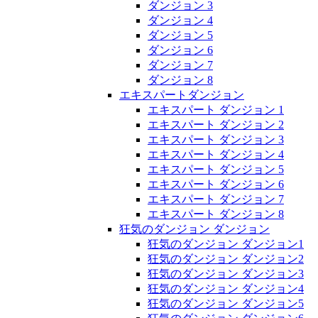
ダンジョン 3
ダンジョン 4
ダンジョン 5
ダンジョン 6
ダンジョン 7
ダンジョン 8
エキスパートダンジョン
エキスパート ダンジョン 1
エキスパート ダンジョン 2
エキスパート ダンジョン 3
エキスパート ダンジョン 4
エキスパート ダンジョン 5
エキスパート ダンジョン 6
エキスパート ダンジョン 7
エキスパート ダンジョン 8
狂気のダンジョン ダンジョン
狂気のダンジョン ダンジョン1
狂気のダンジョン ダンジョン2
狂気のダンジョン ダンジョン3
狂気のダンジョン ダンジョン4
狂気のダンジョン ダンジョン5