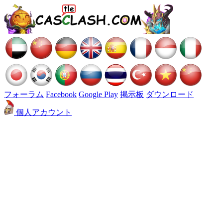
フォーラム
Facebook
Google Play
掲示板
ダウンロード
個人アカウント