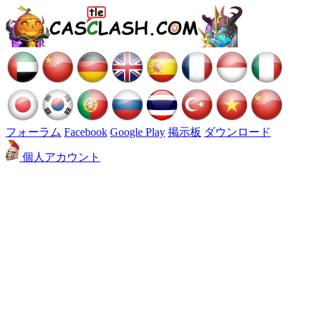
フォーラム
Facebook
Google Play
掲示板
ダウンロード
個人アカウント