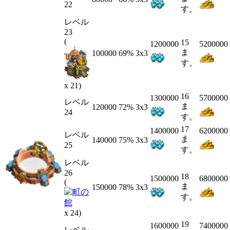
22
す。
レベル
23
(
15
1200000
5200000
ま
100000
69%
3x3
す。
x 21)
16
1300000
5700000
レベル
ま
120000
72%
3x3
24
す。
17
1400000
6200000
レベル
ま
140000
75%
3x3
25
す。
レベル
26
18
1500000
6800000
(
ま
150000
78%
3x3
す。
x 24)
19
1600000
7400000
レベル