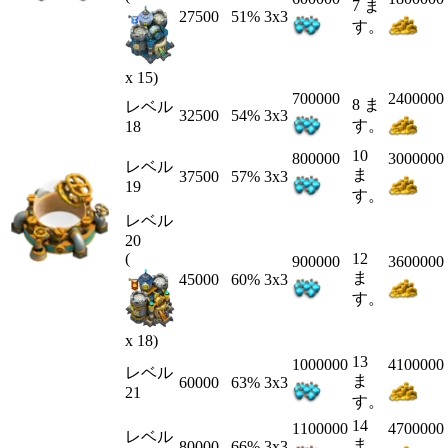
7 ま
27500
51%
3x3
す。
x 15)
700000
2400000
8 ま
レベル
32500
54%
3x3
す。
18
10
800000
3000000
レベル
ま
37500
57%
3x3
19
す。
レベル
20
(
12
900000
3600000
ま
45000
60%
3x3
す。
x 18)
13
1000000
4100000
レベル
ま
60000
63%
3x3
21
す。
14
1100000
4700000
レベル
ま
80000
66%
3x3