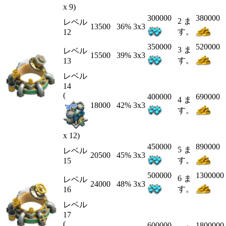
x 9)
300000
380000
2 ま
レベル
13500
36%
3x3
す。
12
350000
520000
3 ま
レベル
15500
39%
3x3
す。
13
レベル
14
(
400000
690000
4 ま
18000
42%
3x3
す。
x 12)
450000
890000
5 ま
レベル
20500
45%
3x3
す。
15
500000
1300000
6 ま
レベル
24000
48%
3x3
す。
16
レベル
17
(
600000
1800000