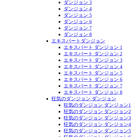
ダンジョン 3
ダンジョン 4
ダンジョン 5
ダンジョン 6
ダンジョン 7
ダンジョン 8
エキスパートダンジョン
エキスパート ダンジョン 1
エキスパート ダンジョン 2
エキスパート ダンジョン 3
エキスパート ダンジョン 4
エキスパート ダンジョン 5
エキスパート ダンジョン 6
エキスパート ダンジョン 7
エキスパート ダンジョン 8
狂気のダンジョン ダンジョン
狂気のダンジョン ダンジョン1
狂気のダンジョン ダンジョン2
狂気のダンジョン ダンジョン3
狂気のダンジョン ダンジョン4
狂気のダンジョン ダンジョン5