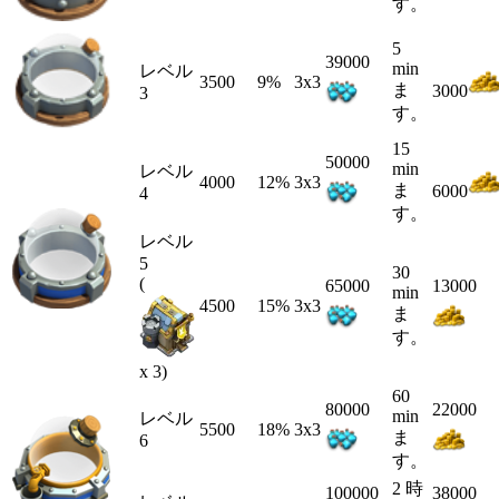
す。
5
39000
min
レベル
3500
9%
3x3
ま
3000
3
す。
15
50000
min
レベル
4000
12%
3x3
ま
6000
4
す。
レベル
5
30
(
65000
13000
min
4500
15%
3x3
ま
す。
x 3)
60
80000
22000
min
レベル
5500
18%
3x3
ま
6
す。
2 時
100000
38000