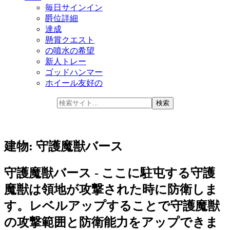
毎日サインイン
爵位詳細
達成
懸賞クエスト
の噴水の希望
新人トレー
ゴッドハンマー
ホイール友好の
建物: 守護魔獣バース
守護魔獣バース - ここに駐屯する守護
魔獣は領地が攻撃された時に防衛しま
す。レベルアップすることで守護魔獣
の攻撃範囲と防衛能力をアップできま