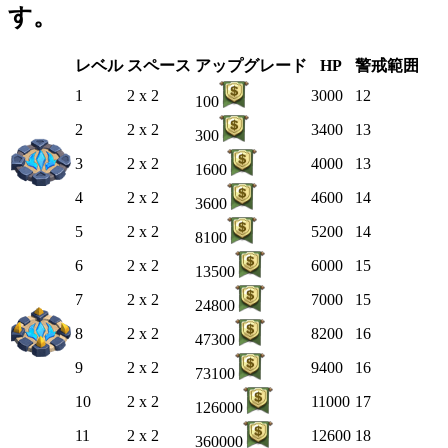
す。
レベル
スペース
アップグレード
HP
警戒範囲
1
2 x 2
3000
12
100
2
2 x 2
3400
13
300
3
2 x 2
4000
13
1600
4
2 x 2
4600
14
3600
5
2 x 2
5200
14
8100
6
2 x 2
6000
15
13500
7
2 x 2
7000
15
24800
8
2 x 2
8200
16
47300
9
2 x 2
9400
16
73100
10
2 x 2
11000
17
126000
11
2 x 2
12600
18
360000