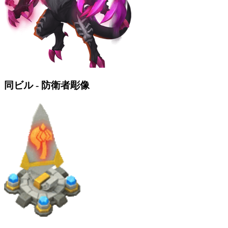
同ビル - 防衛者彫像