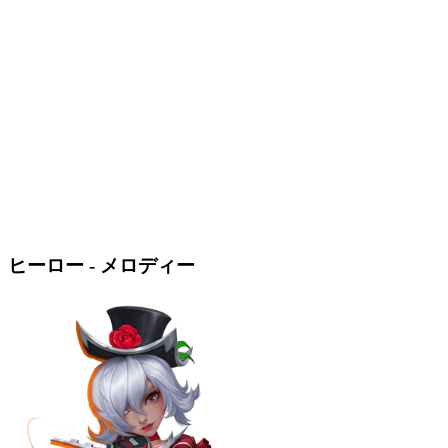
ヒーロー - メロディー