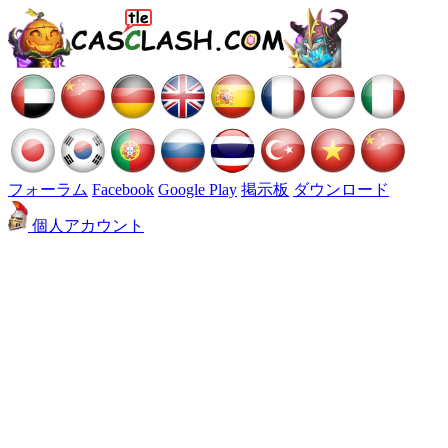
フォーラム
Facebook
Google Play
掲示板
ダウンロード
個人アカウント