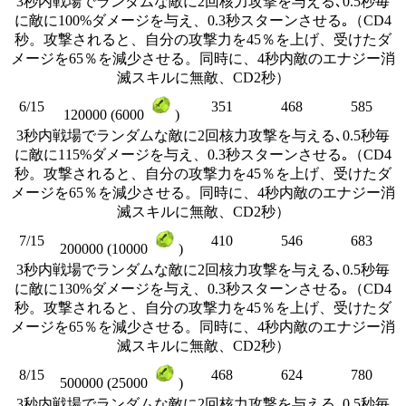
3秒内戦場でランダムな敵に2回核力攻撃を与える､0.5秒毎
に敵に100%ダメージを与え、0.3秒スターンさせる｡（CD4
秒。攻撃されると、自分の攻撃力を45％を上げ、受けたダ
メージを65％を減少させる。同時に、4秒内敵のエナジー消
滅スキルに無敵、CD2秒）
6/15
351
468
585
120000 (6000
)
3秒内戦場でランダムな敵に2回核力攻撃を与える､0.5秒毎
に敵に115%ダメージを与え、0.3秒スターンさせる｡（CD4
秒。攻撃されると、自分の攻撃力を45％を上げ、受けたダ
メージを65％を減少させる。同時に、4秒内敵のエナジー消
滅スキルに無敵、CD2秒）
7/15
410
546
683
200000 (10000
)
3秒内戦場でランダムな敵に2回核力攻撃を与える､0.5秒毎
に敵に130%ダメージを与え、0.3秒スターンさせる｡（CD4
秒。攻撃されると、自分の攻撃力を45％を上げ、受けたダ
メージを65％を減少させる。同時に、4秒内敵のエナジー消
滅スキルに無敵、CD2秒）
8/15
468
624
780
500000 (25000
)
3秒内戦場でランダムな敵に2回核力攻撃を与える､0.5秒毎