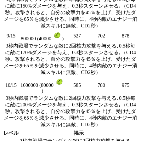
に敵に150%ダメージを与え、0.3秒スターンさせる｡（CD4
秒。攻撃されると、自分の攻撃力を45％を上げ、受けたダ
メージを65％を減少させる。同時に、4秒内敵のエナジー消
滅スキルに無敵、CD2秒）
9/15
527
702
878
800000 (40000
)
3秒内戦場でランダムな敵に2回核力攻撃を与える､0.5秒毎
に敵に170%ダメージを与え、0.3秒スターンさせる｡（CD4
秒。攻撃されると、自分の攻撃力を45％を上げ、受けたダ
メージを65％を減少させる。同時に、4秒内敵のエナジー消
滅スキルに無敵、CD2秒）
10/15
585
780
975
1600000 (80000
)
3秒内戦場でランダムな敵に2回核力攻撃を与える､0.5秒毎
に敵に200%ダメージを与え、0.3秒スターンさせる｡（CD4
秒。攻撃されると、自分の攻撃力を45％を上げ、受けたダ
メージを65％を減少させる。同時に、4秒内敵のエナジー消
滅スキルに無敵、CD2秒）
レベル
掲示
3秒内戦場でランダムな敵に2回核力攻撃を与える､