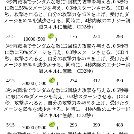
3秒内戦場でランダムな敵に2回核力攻撃を与える､0.5秒毎
に敵に55%ダメージを与え、0.3秒スターンさせる｡（CD４
秒。攻撃されると、自分の攻撃力を45％を上げ、受けたダ
メージを65％を減少させる。同時に、4秒内敵のエナジー消
滅スキルに無敵、CD2秒）
3/15
176
234
293
10000 (500
)
3秒内戦場でランダムな敵に2回核力攻撃を与える､0.5秒毎
に敵に70%ダメージを与え、0.3秒スターンさせる｡（CD４
秒。攻撃されると、自分の攻撃力を45％を上げ、受けたダ
メージを65％を減少させる。同時に、4秒内敵のエナジー消
滅スキルに無敵、CD2秒）
4/15
234
312
390
30000 (1500
)
3秒内戦場でランダムな敵に2回核力攻撃を与える､0.5秒毎
に敵に85%ダメージを与え、0.3秒スターンさせる｡（CD4
秒。攻撃されると、自分の攻撃力を45％を上げ、受けたダ
メージを65％を減少させる。同時に、4秒内敵のエナジー消
滅スキルに無敵、CD2秒）
5/15
293
390
488
70000 (3500
)