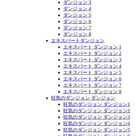
ダンジョン 3
ダンジョン 4
ダンジョン 5
ダンジョン 6
ダンジョン 7
ダンジョン 8
エキスパートダンジョン
エキスパート ダンジョン 1
エキスパート ダンジョン 2
エキスパート ダンジョン 3
エキスパート ダンジョン 4
エキスパート ダンジョン 5
エキスパート ダンジョン 6
エキスパート ダンジョン 7
エキスパート ダンジョン 8
狂気のダンジョン ダンジョン
狂気のダンジョン ダンジョン1
狂気のダンジョン ダンジョン2
狂気のダンジョン ダンジョン3
狂気のダンジョン ダンジョン4
狂気のダンジョン ダンジョン5