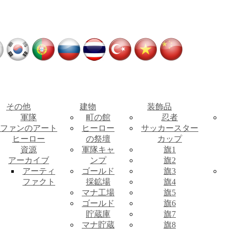
その他
建物
装飾品
軍隊
町の館
忍者
ファンのアート
ヒーロー
サッカースター
ヒーロー
の祭壇
カップ
資源
軍隊キャ
旗1
アーカイブ
ンプ
旗2
アーティ
ゴールド
旗3
ファクト
採鉱場
旗4
マナ工場
旗5
ゴールド
旗6
貯蔵庫
旗7
マナ貯蔵
旗8