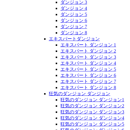
ダンジョン 3
ダンジョン 4
ダンジョン 5
ダンジョン 6
ダンジョン 7
ダンジョン 8
エキスパートダンジョン
エキスパート ダンジョン 1
エキスパート ダンジョン 2
エキスパート ダンジョン 3
エキスパート ダンジョン 4
エキスパート ダンジョン 5
エキスパート ダンジョン 6
エキスパート ダンジョン 7
エキスパート ダンジョン 8
狂気のダンジョン ダンジョン
狂気のダンジョン ダンジョン1
狂気のダンジョン ダンジョン2
狂気のダンジョン ダンジョン3
狂気のダンジョン ダンジョン4
狂気のダンジョン ダンジョン5