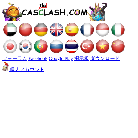
フォーラム
Facebook
Google Play
掲示板
ダウンロード
個人アカウント