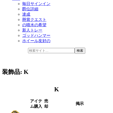
毎日サインイン
爵位詳細
達成
懸賞クエスト
の噴水の希望
新人トレー
ゴッドハンマー
ホイール友好の
装飾品: K
K
アイテ
売
掲示
ム購入
却