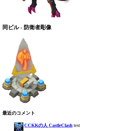
同ビル - 防衛者彫像
最近のコメント
CCKKの人 CastleClash
test