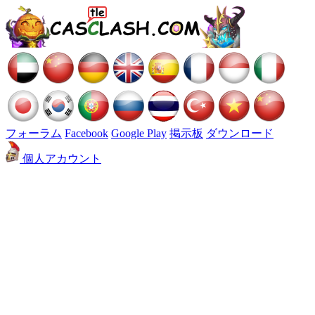
フォーラム
Facebook
Google Play
掲示板
ダウンロード
個人アカウント