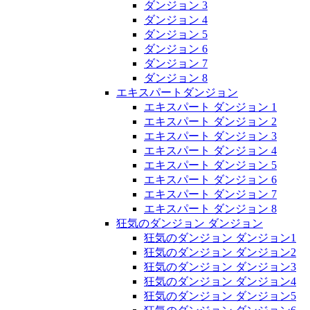
ダンジョン 3
ダンジョン 4
ダンジョン 5
ダンジョン 6
ダンジョン 7
ダンジョン 8
エキスパートダンジョン
エキスパート ダンジョン 1
エキスパート ダンジョン 2
エキスパート ダンジョン 3
エキスパート ダンジョン 4
エキスパート ダンジョン 5
エキスパート ダンジョン 6
エキスパート ダンジョン 7
エキスパート ダンジョン 8
狂気のダンジョン ダンジョン
狂気のダンジョン ダンジョン1
狂気のダンジョン ダンジョン2
狂気のダンジョン ダンジョン3
狂気のダンジョン ダンジョン4
狂気のダンジョン ダンジョン5