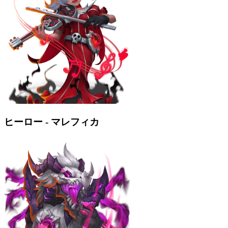
ヒーロー - マレフィカ