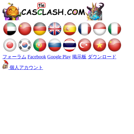
フォーラム
Facebook
Google Play
掲示板
ダウンロード
個人アカウント