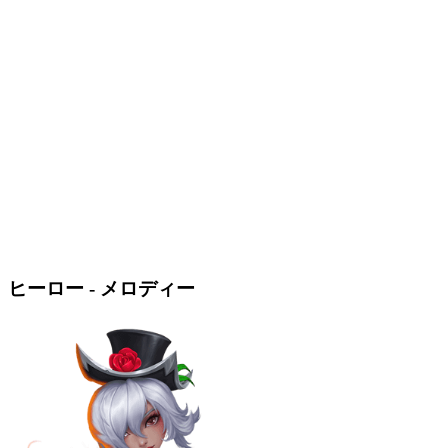
ヒーロー - メロディー