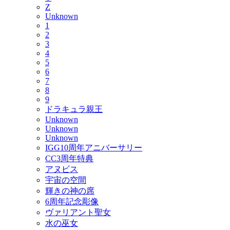
Z
Unknown
1
2
3
4
5
6
7
8
9
ドラキュラ親王
Unknown
Unknown
Unknown
IGG10周年アニバーサリー
CC3周年特典
アヌビス
宇宙の空間
輝きの神の席
6周年記念彫像
ヴァリアント聖女
水の巫女