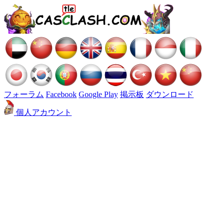
フォーラム
Facebook
Google Play
掲示板
ダウンロード
個人アカウント