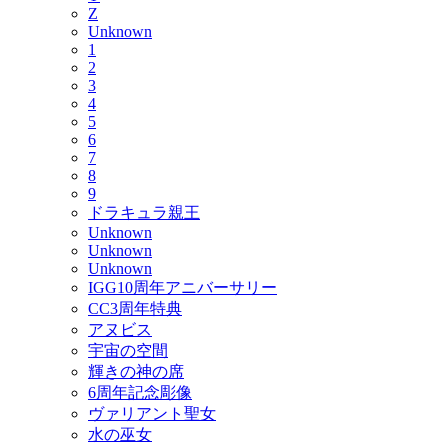
Z
Unknown
1
2
3
4
5
6
7
8
9
ドラキュラ親王
Unknown
Unknown
Unknown
IGG10周年アニバーサリー
CC3周年特典
アヌビス
宇宙の空間
輝きの神の席
6周年記念彫像
ヴァリアント聖女
水の巫女