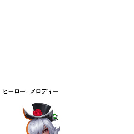
ヒーロー - メロディー