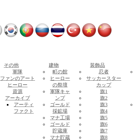
その他
建物
装飾品
軍隊
町の館
忍者
ファンのアート
ヒーロー
サッカースター
ヒーロー
の祭壇
カップ
資源
軍隊キャ
旗1
アーカイブ
ンプ
旗2
アーティ
ゴールド
旗3
ファクト
採鉱場
旗4
マナ工場
旗5
ゴールド
旗6
貯蔵庫
旗7
マナ貯蔵
旗8