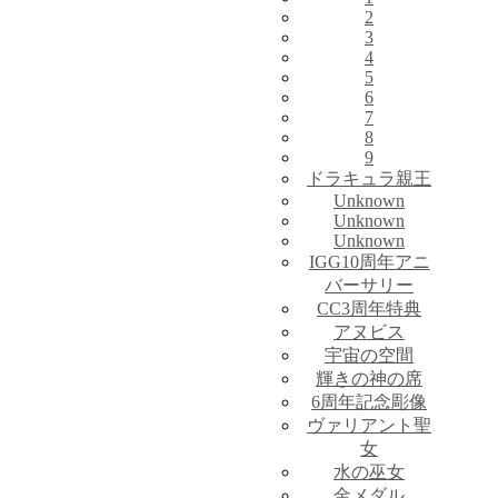
2
3
4
5
6
7
8
9
ドラキュラ親王
Unknown
Unknown
Unknown
IGG10周年アニ
バーサリー
CC3周年特典
アヌビス
宇宙の空間
輝きの神の席
6周年記念彫像
ヴァリアント聖
女
水の巫女
金メダル