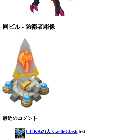
同ビル - 防衛者彫像
最近のコメント
CCKKの人 CastleClash
test