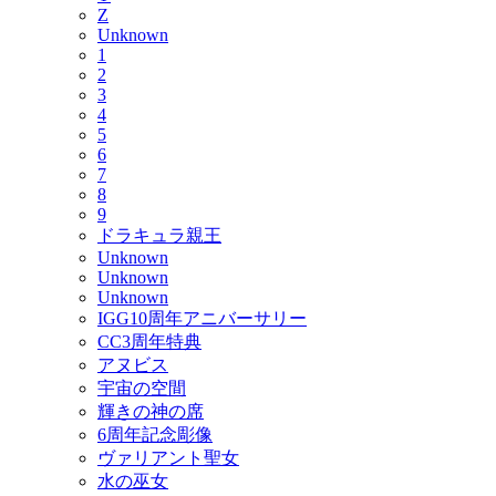
Z
Unknown
1
2
3
4
5
6
7
8
9
ドラキュラ親王
Unknown
Unknown
Unknown
IGG10周年アニバーサリー
CC3周年特典
アヌビス
宇宙の空間
輝きの神の席
6周年記念彫像
ヴァリアント聖女
水の巫女