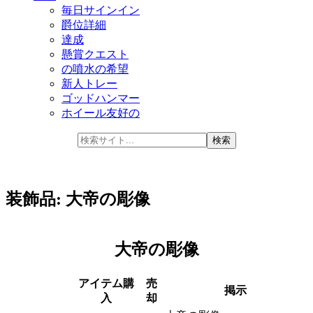
毎日サインイン
爵位詳細
達成
懸賞クエスト
の噴水の希望
新人トレー
ゴッドハンマー
ホイール友好の
装飾品: 大帝の彫像
大帝の彫像
アイテム購
売
掲示
入
却