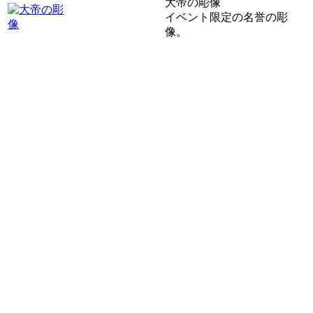
大帝の彫像
イベント限定の名誉の彫
像。