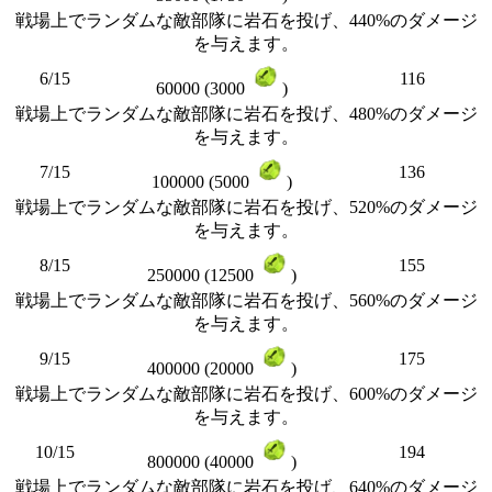
戦場上でランダムな敵部隊に岩石を投げ、440%のダメージ
を与えます。
6/15
116
60000 (3000
)
戦場上でランダムな敵部隊に岩石を投げ、480%のダメージ
を与えます。
7/15
136
100000 (5000
)
戦場上でランダムな敵部隊に岩石を投げ、520%のダメージ
を与えます。
8/15
155
250000 (12500
)
戦場上でランダムな敵部隊に岩石を投げ、560%のダメージ
を与えます。
9/15
175
400000 (20000
)
戦場上でランダムな敵部隊に岩石を投げ、600%のダメージ
を与えます。
10/15
194
800000 (40000
)
戦場上でランダムな敵部隊に岩石を投げ、640%のダメージ