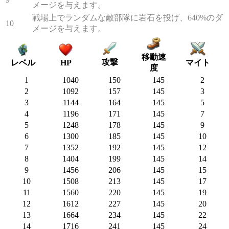
メージを与えます。
戦場上でランダムな敵部隊に岩石を投げ、640%のダ
10
メージを与えます。
移動速
攻撃
マイト
レベル
HP
度
1
1040
150
145
2
2
1092
157
145
3
3
1144
164
145
5
4
1196
171
145
7
5
1248
178
145
9
6
1300
185
145
10
7
1352
192
145
12
8
1404
199
145
14
9
1456
206
145
15
10
1508
213
145
17
11
1560
220
145
19
12
1612
227
145
20
13
1664
234
145
22
14
1716
241
145
24