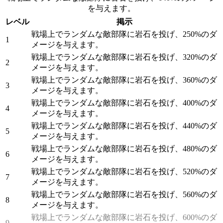
を与えます。
レベル
掲示
戦場上でランダムな敵部隊に岩石を投げ、250%のダ
1
メージを与えます。
戦場上でランダムな敵部隊に岩石を投げ、320%のダ
2
メージを与えます。
戦場上でランダムな敵部隊に岩石を投げ、360%のダ
3
メージを与えます。
戦場上でランダムな敵部隊に岩石を投げ、400%のダ
4
メージを与えます。
戦場上でランダムな敵部隊に岩石を投げ、440%のダ
5
メージを与えます。
戦場上でランダムな敵部隊に岩石を投げ、480%のダ
6
メージを与えます。
戦場上でランダムな敵部隊に岩石を投げ、520%のダ
7
メージを与えます。
戦場上でランダムな敵部隊に岩石を投げ、560%のダ
8
メージを与えます。
戦場上でランダムな敵部隊に岩石を投げ、600%のダ
9