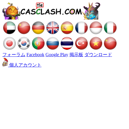
フォーラム
Facebook
Google Play
掲示板
ダウンロード
個人アカウント