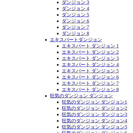
ダンジョン 3
ダンジョン 4
ダンジョン 5
ダンジョン 6
ダンジョン 7
ダンジョン 8
エキスパートダンジョン
エキスパート ダンジョン 1
エキスパート ダンジョン 2
エキスパート ダンジョン 3
エキスパート ダンジョン 4
エキスパート ダンジョン 5
エキスパート ダンジョン 6
エキスパート ダンジョン 7
エキスパート ダンジョン 8
狂気のダンジョン ダンジョン
狂気のダンジョン ダンジョン1
狂気のダンジョン ダンジョン2
狂気のダンジョン ダンジョン3
狂気のダンジョン ダンジョン4
狂気のダンジョン ダンジョン5