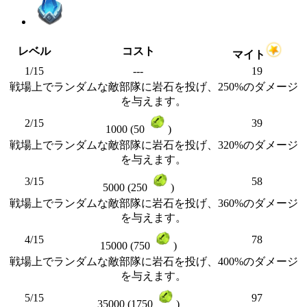
レベル
コスト
マイト
1/15
---
19
戦場上でランダムな敵部隊に岩石を投げ、250%のダメージ
を与えます。
2/15
39
1000 (50
)
戦場上でランダムな敵部隊に岩石を投げ、320%のダメージ
を与えます。
3/15
58
5000 (250
)
戦場上でランダムな敵部隊に岩石を投げ、360%のダメージ
を与えます。
4/15
78
15000 (750
)
戦場上でランダムな敵部隊に岩石を投げ、400%のダメージ
を与えます。
5/15
97
35000 (1750
)