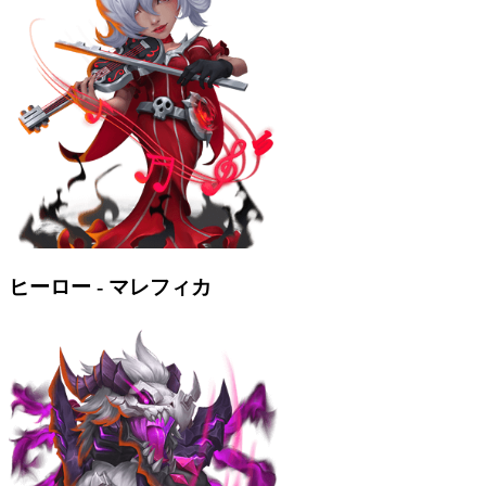
ヒーロー - マレフィカ