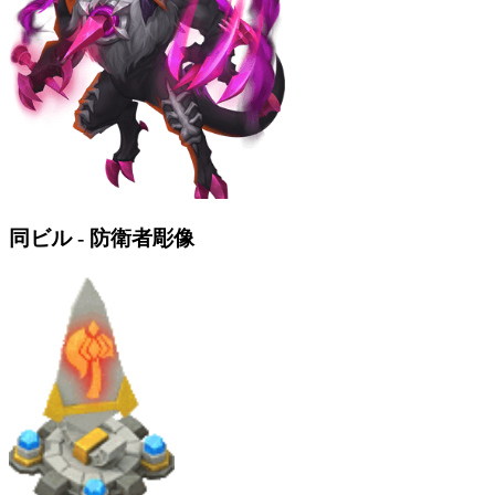
同ビル - 防衛者彫像