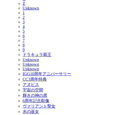
Z
Unknown
1
2
3
4
5
6
7
8
9
ドラキュラ親王
Unknown
Unknown
Unknown
IGG10周年アニバーサリー
CC3周年特典
アヌビス
宇宙の空間
輝きの神の席
6周年記念彫像
ヴァリアント聖女
水の巫女